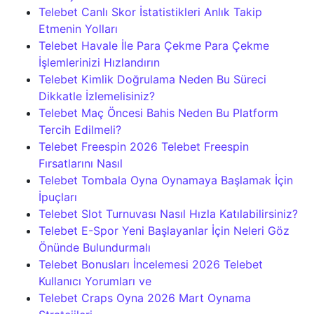
Telebet Canlı Skor İstatistikleri Anlık Takip
Etmenin Yolları
Telebet Havale İle Para Çekme Para Çekme
İşlemlerinizi Hızlandırın
Telebet Kimlik Doğrulama Neden Bu Süreci
Dikkatle İzlemelisiniz?
Telebet Maç Öncesi Bahis Neden Bu Platform
Tercih Edilmeli?
Telebet Freespin 2026 Telebet Freespin
Fırsatlarını Nasıl
Telebet Tombala Oyna Oynamaya Başlamak İçin
İpuçları
Telebet Slot Turnuvası Nasıl Hızla Katılabilirsiniz?
Telebet E-Spor Yeni Başlayanlar İçin Neleri Göz
Önünde Bulundurmalı
Telebet Bonusları İncelemesi 2026 Telebet
Kullanıcı Yorumları ve
Telebet Craps Oyna 2026 Mart Oynama