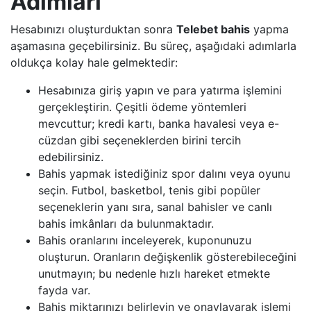
Adımları
Hesabınızı oluşturduktan sonra
Telebet bahis
yapma
aşamasına geçebilirsiniz. Bu süreç, aşağıdaki adımlarla
oldukça kolay hale gelmektedir:
Hesabınıza giriş yapın ve para yatırma işlemini
gerçekleştirin. Çeşitli ödeme yöntemleri
mevcuttur; kredi kartı, banka havalesi veya e-
cüzdan gibi seçeneklerden birini tercih
edebilirsiniz.
Bahis yapmak istediğiniz spor dalını veya oyunu
seçin. Futbol, basketbol, tenis gibi popüler
seçeneklerin yanı sıra, sanal bahisler ve canlı
bahis imkânları da bulunmaktadır.
Bahis oranlarını inceleyerek, kuponunuzu
oluşturun. Oranların değişkenlik gösterebileceğini
unutmayın; bu nedenle hızlı hareket etmekte
fayda var.
Bahis miktarınızı belirleyin ve onaylayarak işlemi