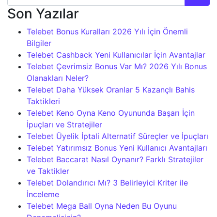
Son Yazılar
Telebet Bonus Kuralları 2026 Yılı İçin Önemli
Bilgiler
Telebet Cashback Yeni Kullanıcılar İçin Avantajlar
Telebet Çevrimsiz Bonus Var Mı? 2026 Yılı Bonus
Olanakları Neler?
Telebet Daha Yüksek Oranlar 5 Kazançlı Bahis
Taktikleri
Telebet Keno Oyna Keno Oyununda Başarı İçin
İpuçları ve Stratejiler
Telebet Üyelik İptali Alternatif Süreçler ve İpuçları
Telebet Yatırımsız Bonus Yeni Kullanıcı Avantajları
Telebet Baccarat Nasıl Oynanır? Farklı Stratejiler
ve Taktikler
Telebet Dolandırıcı Mı? 3 Belirleyici Kriter ile
İnceleme
Telebet Mega Ball Oyna Neden Bu Oyunu