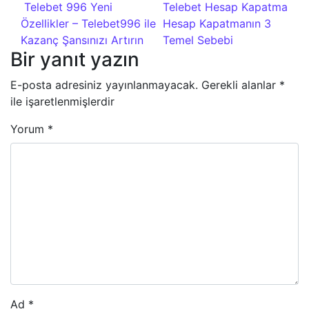
Yazı dolaşımı
Telebet 996 Yeni
Telebet Hesap Kapatma
Özellikler – Telebet996 ile
Hesap Kapatmanın 3
Kazanç Şansınızı Artırın
Temel Sebebi
Bir yanıt yazın
E-posta adresiniz yayınlanmayacak.
Gerekli alanlar
*
ile işaretlenmişlerdir
Yorum
*
Ad
*