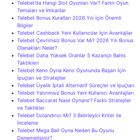
Telebet’da Hangi Slot Oyunları Var? Farklı Oyun
Temaları ve İmkanlar
Telebet Bonus Kuralları 2026 Yılı İçin Önemli
Bilgiler
Telebet Cashback Yeni Kullanıcılar İçin Avantajlar
Telebet Çevrimsiz Bonus Var Mı? 2026 Yılı Bonus
Olanakları Neler?
Telebet Daha Yüksek Oranlar 5 Kazançlı Bahis
Taktikleri
Telebet Keno Oyna Keno Oyununda Başarı İçin
İpuçları ve Stratejiler
Telebet Üyelik İptali Alternatif Süreçler ve İpuçları
Telebet Yatırımsız Bonus Yeni Kullanıcı Avantajları
Telebet Baccarat Nasıl Oynanır? Farklı Stratejiler
ve Taktikler
Telebet Dolandırıcı Mı? 3 Belirleyici Kriter ile
İnceleme
Telebet Mega Ball Oyna Neden Bu Oyunu
Denemelisiniz?