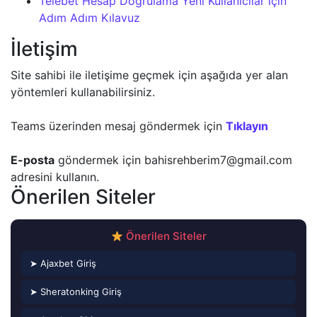
Telebet Hesap Doğrulama Yeni Kullanıcılar için
Adım Adım Kılavuz
İletişim
Site sahibi ile iletişime geçmek için aşağıda yer alan
yöntemleri kullanabilirsiniz.
Teams üzerinden mesaj göndermek için
Tıklayın
E-posta
göndermek için
bahisrehberim7@gmail.com
adresini kullanın.
Önerilen Siteler
Önerilen Siteler
➤ Ajaxbet Giriş
➤ Sheratonking Giriş