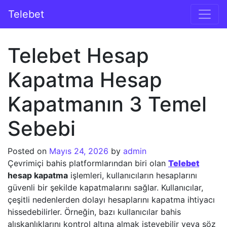
İçeriğe geç
Telebet
Ana gezinti
Telebet Hesap
Kapatma Hesap
Kapatmanın 3 Temel
Sebebi
Posted on
Mayıs 24, 2026
by
admin
Çevrimiçi bahis platformlarından biri olan
Telebet
hesap kapatma
işlemleri, kullanıcıların hesaplarını
güvenli bir şekilde kapatmalarını sağlar. Kullanıcılar,
çeşitli nedenlerden dolayı hesaplarını kapatma ihtiyacı
hissedebilirler. Örneğin, bazı kullanıcılar bahis
alışkanlıklarını kontrol altına almak isteyebilir veya söz