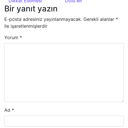
Dikkat Edilmesi
Dolu Bir
Bir yanıt yazın
E-posta adresiniz yayınlanmayacak.
Gerekli alanlar
*
ile işaretlenmişlerdir
Yorum
*
Ad
*