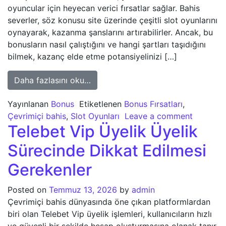
oyuncular için heyecan verici fırsatlar sağlar. Bahis
severler, söz konusu site üzerinde çeşitli slot oyunlarını
oynayarak, kazanma şanslarını artırabilirler. Ancak, bu
bonusların nasıl çalıştığını ve hangi şartları taşıdığını
bilmek, kazanç elde etme potansiyelinizi […]
from Telebet Slot Bonusları Yeni Oyu
Daha fazlasını oku…
Yayınlanan
Bonus
Etiketlenen
Bonus Fırsatları
,
on Telebe
Çevrimiçi bahis
,
Slot Oyunları
Leave a comment
Telebet Vip Üyelik Üyelik
Sürecinde Dikkat Edilmesi
Gerekenler
Posted on
Temmuz 13, 2026
by
admin
Çevrimiçi bahis dünyasında öne çıkan platformlardan
biri olan Telebet Vip üyelik işlemleri, kullanıcıların hızlı