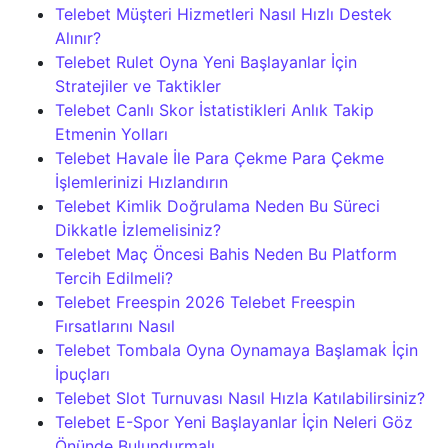
Telebet Müşteri Hizmetleri Nasıl Hızlı Destek
Alınır?
Telebet Rulet Oyna Yeni Başlayanlar İçin
Stratejiler ve Taktikler
Telebet Canlı Skor İstatistikleri Anlık Takip
Etmenin Yolları
Telebet Havale İle Para Çekme Para Çekme
İşlemlerinizi Hızlandırın
Telebet Kimlik Doğrulama Neden Bu Süreci
Dikkatle İzlemelisiniz?
Telebet Maç Öncesi Bahis Neden Bu Platform
Tercih Edilmeli?
Telebet Freespin 2026 Telebet Freespin
Fırsatlarını Nasıl
Telebet Tombala Oyna Oynamaya Başlamak İçin
İpuçları
Telebet Slot Turnuvası Nasıl Hızla Katılabilirsiniz?
Telebet E-Spor Yeni Başlayanlar İçin Neleri Göz
Önünde Bulundurmalı