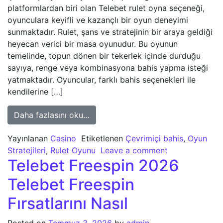
platformlardan biri olan Telebet rulet oyna seçeneği,
oyunculara keyifli ve kazançlı bir oyun deneyimi
sunmaktadır. Rulet, şans ve stratejinin bir araya geldiği
heyecan verici bir masa oyunudur. Bu oyunun
temelinde, topun dönen bir tekerlek içinde durduğu
sayıya, renge veya kombinasyona bahis yapma isteği
yatmaktadır. Oyuncular, farklı bahis seçenekleri ile
kendilerine […]
from Telebet Rulet Oyna Yeni Başlaya
Daha fazlasını oku…
Yayınlanan
Casino
Etiketlenen
Çevrimiçi bahis
,
Oyun
on Telebet Rule
Stratejileri
,
Rulet Oyunu
Leave a comment
Telebet Freespin 2026
Telebet Freespin
Fırsatlarını Nasıl