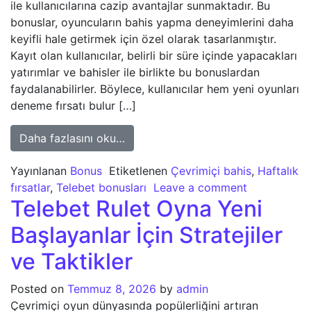
ile kullanıcılarına cazip avantajlar sunmaktadır. Bu
bonuslar, oyuncuların bahis yapma deneyimlerini daha
keyifli hale getirmek için özel olarak tasarlanmıştır.
Kayıt olan kullanıcılar, belirli bir süre içinde yapacakları
yatırımlar ve bahisler ile birlikte bu bonuslardan
faydalanabilirler. Böylece, kullanıcılar hem yeni oyunları
deneme fırsatı bulur […]
from Telebet Haftalık Bonus Yeni G
Daha fazlasını oku…
Yayınlanan
Bonus
Etiketlenen
Çevrimiçi bahis
,
Haftalık
on Telebet H
fırsatlar
,
Telebet bonusları
Leave a comment
Telebet Rulet Oyna Yeni
Başlayanlar İçin Stratejiler
ve Taktikler
Posted on
Temmuz 8, 2026
by
admin
Çevrimiçi oyun dünyasında popülerliğini artıran