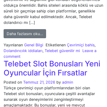
oldukça önemlidir. Bahis siteleri arasında köklü ve uzun
süreli bir geçmişe sahip olan platformlar, genellikle
daha güvenilir kabul edilmektedir. Ancak, Telebet
dolandırıcı mı […]
from Telebet Dolandırıcı Mı? 3 Belirl
Daha fazlasını oku…
Yayınlanan
Genel Bilgi
Etiketlenen
Çevrimiçi bahis
,
Dolandırıcılık iddiaları
,
Telebet güvenilir mi
Leave a
on Telebet Dolandırıcı Mı? 3 Belirleyici Kriter il
comment
Telebet Slot Bonusları Yeni
Oyuncular İçin Fırsatlar
Posted on
Temmuz 21, 2026
by
admin
Türkçe çevrimiçi oyun platformlarından biri olan
Telebet slot bonusları, oyunculara çeşitli avantajlar
sunarak oyun deneyimlerini zenginleştirmeyi
amaçlamaktadır. Bu bonuslar, yeni ve mevcut