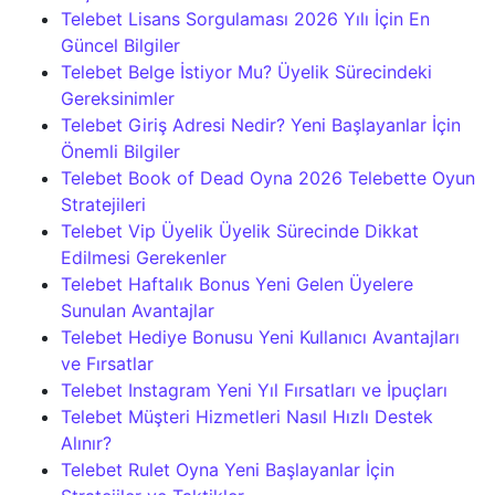
Telebet Lisans Sorgulaması 2026 Yılı İçin En
Güncel Bilgiler
Telebet Belge İstiyor Mu? Üyelik Sürecindeki
Gereksinimler
Telebet Giriş Adresi Nedir? Yeni Başlayanlar İçin
Önemli Bilgiler
Telebet Book of Dead Oyna 2026 Telebette Oyun
Stratejileri
Telebet Vip Üyelik Üyelik Sürecinde Dikkat
Edilmesi Gerekenler
Telebet Haftalık Bonus Yeni Gelen Üyelere
Sunulan Avantajlar
Telebet Hediye Bonusu Yeni Kullanıcı Avantajları
ve Fırsatlar
Telebet Instagram Yeni Yıl Fırsatları ve İpuçları
Telebet Müşteri Hizmetleri Nasıl Hızlı Destek
Alınır?
Telebet Rulet Oyna Yeni Başlayanlar İçin