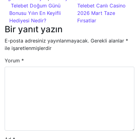
Yazı dolaşımı
Telebet Doğum Günü
Telebet Canlı Casino
Bonusu Yılın En Keyifli
2026 Mart Taze
Hediyesi Nedir?
Fırsatlar
Bir yanıt yazın
E-posta adresiniz yayınlanmayacak.
Gerekli alanlar
*
ile işaretlenmişlerdir
Yorum
*