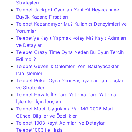
Stratejileri
Telebet Jackpot Oyunları Yeni Yıl Heyecanı ve
Büyük Kazanç Fırsatları
Telebet Kazandırıyor Mu? Kullanıcı Deneyimleri ve
Yorumlar
Telebet’ya Kayıt Yapmak Kolay Mı? Kayıt Adımları
ve Detaylar
Telebet Crazy Time Oyna Neden Bu Oyun Tercih
Edilmeli?
Telebet Güvenlik Önlemleri Yeni Başlayacaklar
İçin İşlemler
Telebet Poker Oyna Yeni Başlayanlar İçin İpuçları
ve Stratejiler
Telebet Havale İle Para Yatırma Para Yatırma
İşlemleri İçin İpuçları
Telebet Mobil Uygulama Var Mı? 2026 Mart
Güncel Bilgiler ve Özellikler
Telebet 1003 Kayıt Adımları ve Detaylar –
Telebet1003 ile Hızla