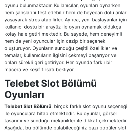
oyunu bulunmaktadır. Kullanıcılar, oyunları oynarken
hem şanslarını test edebilir hem de heyecan dolu anlar
yaşayarak stres atabilirler. Ayrıca, yeni başlayanlar için
kullanıcı dostu bir arayüz ile oyun oynamak oldukça
kolay hale getirilmektedir. Bu sayede, hem deneyimli
hem de yeni oyuncular için cazip bir seçenek
oluşturuyor. Oyunların sunduğu çeşitli özellikler ve
temalar, kullanıcıların ilgisini çekmeyi başarıyor ve
onları sürekli geri getiriyor. Her oyunda farklı bir
macera ve keşif fırsatı bekliyor.
Telebet Slot Bölümü
Oyunları
Telebet Slot Bölümü
, birçok farklı slot oyunu seçeneği
ile oyunculara hitap etmektedir. Bu oyunlar, görsel
tasarımı ve sunduğu mekanikler ile dikkat çekmektedir.
Aşağıda, bu bölümde bulabileceğiniz bazı popüler slot