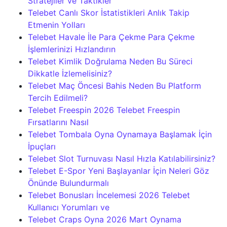
Stratejiler ve Taktikler
Telebet Canlı Skor İstatistikleri Anlık Takip
Etmenin Yolları
Telebet Havale İle Para Çekme Para Çekme
İşlemlerinizi Hızlandırın
Telebet Kimlik Doğrulama Neden Bu Süreci
Dikkatle İzlemelisiniz?
Telebet Maç Öncesi Bahis Neden Bu Platform
Tercih Edilmeli?
Telebet Freespin 2026 Telebet Freespin
Fırsatlarını Nasıl
Telebet Tombala Oyna Oynamaya Başlamak İçin
İpuçları
Telebet Slot Turnuvası Nasıl Hızla Katılabilirsiniz?
Telebet E-Spor Yeni Başlayanlar İçin Neleri Göz
Önünde Bulundurmalı
Telebet Bonusları İncelemesi 2026 Telebet
Kullanıcı Yorumları ve
Telebet Craps Oyna 2026 Mart Oynama