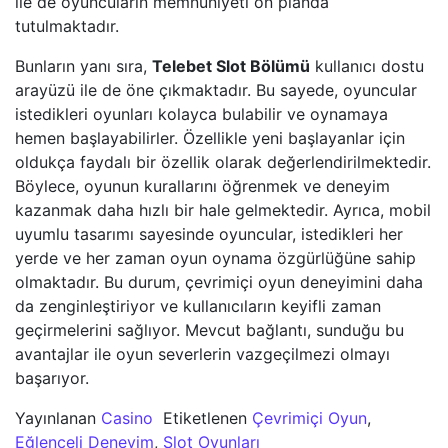
ile de oyuncuların memnuniyeti ön planda
tutulmaktadır.
Bunların yanı sıra,
Telebet Slot Bölümü
kullanıcı dostu
arayüzü ile de öne çıkmaktadır. Bu sayede, oyuncular
istedikleri oyunları kolayca bulabilir ve oynamaya
hemen başlayabilirler. Özellikle yeni başlayanlar için
oldukça faydalı bir özellik olarak değerlendirilmektedir.
Böylece, oyunun kurallarını öğrenmek ve deneyim
kazanmak daha hızlı bir hale gelmektedir. Ayrıca, mobil
uyumlu tasarımı sayesinde oyuncular, istedikleri her
yerde ve her zaman oyun oynama özgürlüğüne sahip
olmaktadır. Bu durum, çevrimiçi oyun deneyimini daha
da zenginleştiriyor ve kullanıcıların keyifli zaman
geçirmelerini sağlıyor. Mevcut bağlantı, sunduğu bu
avantajlar ile oyun severlerin vazgeçilmezi olmayı
başarıyor.
Yayınlanan
Casino
Etiketlenen
Çevrimiçi Oyun
,
Eğlenceli Deneyim
,
Slot Oyunları