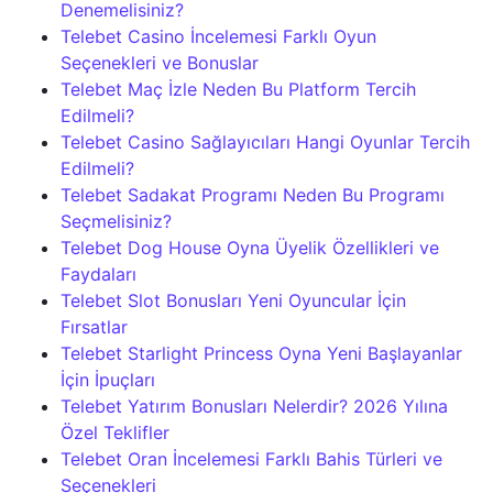
Denemelisiniz?
Telebet Casino İncelemesi Farklı Oyun
Seçenekleri ve Bonuslar
Telebet Maç İzle Neden Bu Platform Tercih
Edilmeli?
Telebet Casino Sağlayıcıları Hangi Oyunlar Tercih
Edilmeli?
Telebet Sadakat Programı Neden Bu Programı
Seçmelisiniz?
Telebet Dog House Oyna Üyelik Özellikleri ve
Faydaları
Telebet Slot Bonusları Yeni Oyuncular İçin
Fırsatlar
Telebet Starlight Princess Oyna Yeni Başlayanlar
İçin İpuçları
Telebet Yatırım Bonusları Nelerdir? 2026 Yılına
Özel Teklifler
Telebet Oran İncelemesi Farklı Bahis Türleri ve
Seçenekleri