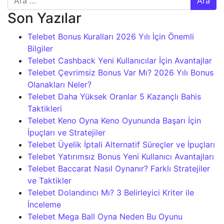
Son Yazılar
Telebet Bonus Kuralları 2026 Yılı İçin Önemli
Bilgiler
Telebet Cashback Yeni Kullanıcılar İçin Avantajlar
Telebet Çevrimsiz Bonus Var Mı? 2026 Yılı Bonus
Olanakları Neler?
Telebet Daha Yüksek Oranlar 5 Kazançlı Bahis
Taktikleri
Telebet Keno Oyna Keno Oyununda Başarı İçin
İpuçları ve Stratejiler
Telebet Üyelik İptali Alternatif Süreçler ve İpuçları
Telebet Yatırımsız Bonus Yeni Kullanıcı Avantajları
Telebet Baccarat Nasıl Oynanır? Farklı Stratejiler
ve Taktikler
Telebet Dolandırıcı Mı? 3 Belirleyici Kriter ile
İnceleme
Telebet Mega Ball Oyna Neden Bu Oyunu