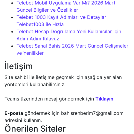
Telebet Mobil Uygulama Var Mı? 2026 Mart
Güncel Bilgiler ve Özellikler
Telebet 1003 Kayıt Adımları ve Detaylar –
Telebet1003 ile Hızla
Telebet Hesap Doğrulama Yeni Kullanıcılar için
Adım Adım Kılavuz
Telebet Sanal Bahis 2026 Mart Güncel Gelişmeler
ve Yenilikler
İletişim
Site sahibi ile iletişime geçmek için aşağıda yer alan
yöntemleri kullanabilirsiniz.
Teams üzerinden mesaj göndermek için
Tıklayın
E-posta
göndermek için
bahisrehberim7@gmail.com
adresini kullanın.
Önerilen Siteler