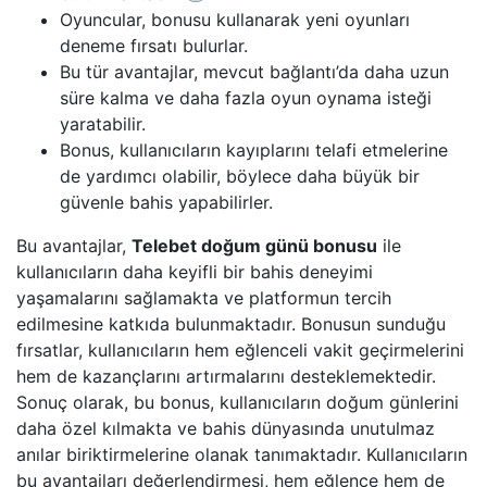
Oyuncular, bonusu kullanarak yeni oyunları
deneme fırsatı bulurlar.
Bu tür avantajlar, mevcut bağlantı’da daha uzun
süre kalma ve daha fazla oyun oynama isteği
yaratabilir.
Bonus, kullanıcıların kayıplarını telafi etmelerine
de yardımcı olabilir, böylece daha büyük bir
güvenle bahis yapabilirler.
Bu avantajlar,
Telebet doğum günü bonusu
ile
kullanıcıların daha keyifli bir bahis deneyimi
yaşamalarını sağlamakta ve platformun tercih
edilmesine katkıda bulunmaktadır. Bonusun sunduğu
fırsatlar, kullanıcıların hem eğlenceli vakit geçirmelerini
hem de kazançlarını artırmalarını desteklemektedir.
Sonuç olarak, bu bonus, kullanıcıların doğum günlerini
daha özel kılmakta ve bahis dünyasında unutulmaz
anılar biriktirmelerine olanak tanımaktadır. Kullanıcıların
bu avantajları değerlendirmesi, hem eğlence hem de