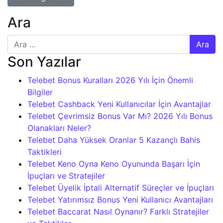
Ara
Arama:
Son Yazılar
Telebet Bonus Kuralları 2026 Yılı İçin Önemli
Bilgiler
Telebet Cashback Yeni Kullanıcılar İçin Avantajlar
Telebet Çevrimsiz Bonus Var Mı? 2026 Yılı Bonus
Olanakları Neler?
Telebet Daha Yüksek Oranlar 5 Kazançlı Bahis
Taktikleri
Telebet Keno Oyna Keno Oyununda Başarı İçin
İpuçları ve Stratejiler
Telebet Üyelik İptali Alternatif Süreçler ve İpuçları
Telebet Yatırımsız Bonus Yeni Kullanıcı Avantajları
Telebet Baccarat Nasıl Oynanır? Farklı Stratejiler