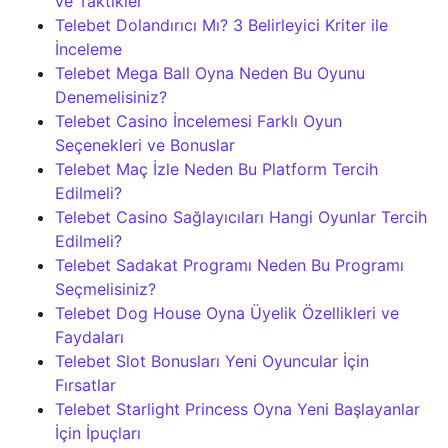
ve Taktikler
Telebet Dolandırıcı Mı? 3 Belirleyici Kriter ile
İnceleme
Telebet Mega Ball Oyna Neden Bu Oyunu
Denemelisiniz?
Telebet Casino İncelemesi Farklı Oyun
Seçenekleri ve Bonuslar
Telebet Maç İzle Neden Bu Platform Tercih
Edilmeli?
Telebet Casino Sağlayıcıları Hangi Oyunlar Tercih
Edilmeli?
Telebet Sadakat Programı Neden Bu Programı
Seçmelisiniz?
Telebet Dog House Oyna Üyelik Özellikleri ve
Faydaları
Telebet Slot Bonusları Yeni Oyuncular İçin
Fırsatlar
Telebet Starlight Princess Oyna Yeni Başlayanlar
İçin İpuçları