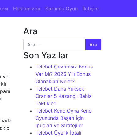
ikası
Hakkımızda
Sorumlu Oyun
İletişim
Ara
Arama:
Son Yazılar
Telebet Çevrimsiz Bonus
Var Mı? 2026 Yılı Bonus
ı ve
Olanakları Neler?
klı
Telebet Daha Yüksek
 para
Oranlar 5 Kazançlı Bahis
de
Taktikleri
Telebet Keno Oyna Keno
Oyununda Başarı İçin
şamada
İpuçları ve Stratejiler
takip
Telebet Üyelik İptali