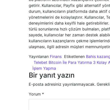
getirir. Kullanıcılar, Payfix gibi alternatif y
durum, kullanıcıların platformda daha aktif
yönetmelerini de kolaylaştırır. Kullanıcılar,
deneyimlerini daha keyifli hale getirebilirler.
türlü sorunlarına hızlı çözüm bulmaları, plat
sayede, kullanıcılar her zaman destek alabile
kullanıcıların kazançlarını çekme işlemlerin
ulaşması, ilgili adresin müşteri memnuniyeti
Yayınlanan
Finans
Etiketlenen
Bahis kazanç
Yazı dolaşımı
Telebet Bitcoin İle Para Yatırma 3 Kolay
İşlem Yapma
Bir yanıt yazın
E-posta adresiniz yayınlanmayacak.
Gerekli
Yorum
*