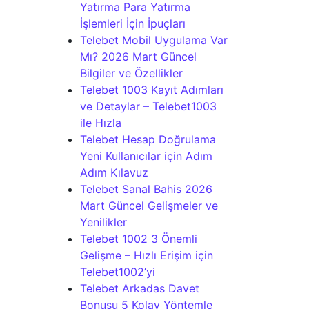
Yatırma Para Yatırma
İşlemleri İçin İpuçları
Telebet Mobil Uygulama Var
Mı? 2026 Mart Güncel
Bilgiler ve Özellikler
Telebet 1003 Kayıt Adımları
ve Detaylar – Telebet1003
ile Hızla
Telebet Hesap Doğrulama
Yeni Kullanıcılar için Adım
Adım Kılavuz
Telebet Sanal Bahis 2026
Mart Güncel Gelişmeler ve
Yenilikler
Telebet 1002 3 Önemli
Gelişme – Hızlı Erişim için
Telebet1002’yi
Telebet Arkadas Davet
Bonusu 5 Kolay Yöntemle