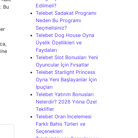
Edilmeli?
r. Bu
Telebet Sadakat Programı
Neden Bu Programı
Seçmelisiniz?
her
Telebet Dog House Oyna
Üyelik Özellikleri ve
ca,
Faydaları
rine
Telebet Slot Bonusları Yeni
Oyuncular İçin Fırsatlar
Telebet Starlight Princess
Oyna Yeni Başlayanlar İçin
İpuçları
Telebet Yatırım Bonusları
Nelerdir? 2026 Yılına Özel
Teklifler
Telebet Oran İncelemesi
Farklı Bahis Türleri ve
Seçenekleri