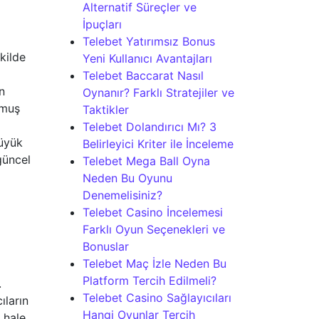
Alternatif Süreçler ve
İpuçları
Telebet Yatırımsız Bonus
kilde
Yeni Kullanıcı Avantajları
Telebet Baccarat Nasıl
n
Oynanır? Farklı Stratejiler ve
rmuş
Taktikler
Telebet Dolandırıcı Mı? 3
büyük
Belirleyici Kriter ile İnceleme
güncel
Telebet Mega Ball Oyna
Neden Bu Oyunu
Denemelisiniz?
Telebet Casino İncelemesi
Farklı Oyun Seçenekleri ve
Bonuslar
Telebet Maç İzle Neden Bu
Platform Tercih Edilmeli?
.
Telebet Casino Sağlayıcıları
ıların
Hangi Oyunlar Tercih
 hale