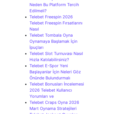
Neden Bu Platform Tercih
Edilmeli?
Telebet Freespin 2026
Telebet Freespin Fırsatlarını
Nasıl
Telebet Tombala Oyna
Oynamaya Başlamak İçin
İpuçları
Telebet Slot Turnuvası Nasıl
Hızla Katılabilirsiniz?
Telebet E-Spor Yeni
Başlayanlar İçin Neleri Göz
Önünde Bulundurmalı
Telebet Bonusları İncelemesi
2026 Telebet Kullanıcı
Yorumları ve
Telebet Craps Oyna 2026
Mart Oynama Stratejileri