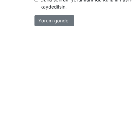
kaydedilsin.