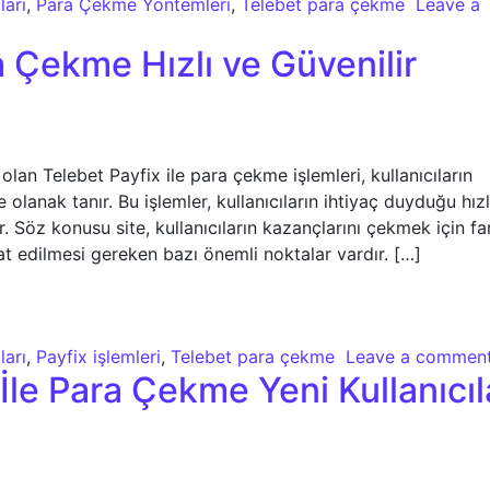
ları
,
Para Çekme Yöntemleri
,
Telebet para çekme
Leave a
ekim Yöntemleri ve Süreleri Nelerdir?
a Çekme Hızlı ve Güvenilir
olan Telebet Payfix ile para çekme işlemleri, kullanıcıların
 olanak tanır. Bu işlemler, kullanıcıların ihtiyaç duyduğu hızl
r. Söz konusu site, kullanıcıların kazançlarını çekmek için far
at edilmesi gereken bazı önemli noktalar vardır. […]
le Para Çekme Hızlı ve Güvenilir Yöntemler
ları
,
Payfix işlemleri
,
Telebet para çekme
Leave a commen
le Para Çekme Yeni Kullanıcıl