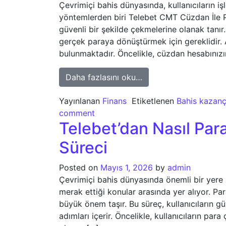
Çevrimiçi bahis dünyasında, kullanıcıların iş
yöntemlerden biri Telebet CMT Cüzdan İle Pa
güvenli bir şekilde çekmelerine olanak tanır.
gerçek paraya dönüştürmek için gereklidir. 
bulunmaktadır. Öncelikle, cüzdan hesabınızı
from Telebet CMT Cüzd
Daha fazlasını oku…
Yayınlanan
Finans
Etiketlenen
Bahis kazanç
on Telebet CMT Cüzdan İle Para Çek
comment
Telebet’dan Nasıl Par
Süreci
Posted on
Mayıs 1, 2026
by
admin
Çevrimiçi bahis dünyasında önemli bir yere s
merak ettiği konular arasında yer alıyor. Par
büyük önem taşır. Bu süreç, kullanıcıların gü
adımları içerir. Öncelikle, kullanıcıların 