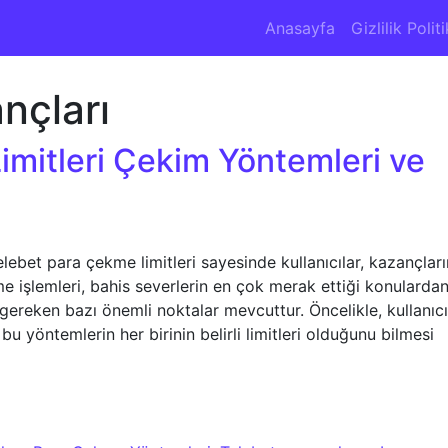
Anasayfa
Gizlilik Polit
nçları
mitleri Çekim Yöntemleri ve
lebet para çekme limitleri sayesinde kullanıcılar, kazançların
kme işlemleri, bahis severlerin en çok merak ettiği konularda
i gereken bazı önemli noktalar mevcuttur. Öncelikle, kullanıcı
u yöntemlerin her birinin belirli limitleri olduğunu bilmesi
me Limitleri Çekim Yöntemleri ve Süreleri Nelerdir?