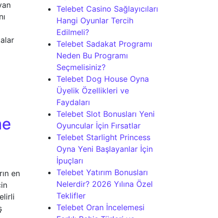
ayan
Telebet Casino Sağlayıcıları
nı
Hangi Oyunlar Tercih
Edilmeli?
alar
Telebet Sadakat Programı
Neden Bu Programı
Seçmelisiniz?
Telebet Dog House Oyna
Üyelik Özellikleri ve
Faydaları
Telebet Slot Bonusları Yeni
me
Oyuncular İçin Fırsatlar
Telebet Starlight Princess
Oyna Yeni Başlayanlar İçin
İpuçları
Telebet Yatırım Bonusları
rın en
Nelerdir? 2026 Yılına Özel
çin
Teklifler
lirli
Telebet Oran İncelemesi
ş