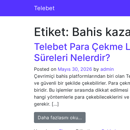
İçeriğe geç
Telebet
Ana gezinti
Etiket:
Bahis kaza
Telebet Para Çekme Li
Süreleri Nelerdir?
Posted on
Mayıs 30, 2026
by
admin
Çevrimiçi bahis platformlarından biri olan Te
ve güvenli bir şekilde çekebilirler. Para çe
biridir. Bu işlemler sırasında dikkat edilmes
hangi yöntemlerle para çekebileceklerini ve b
gerekir. […]
from Telebet Para Çek
Daha fazlasını oku…