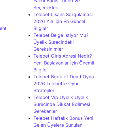
Farklı Bahis Türleri ve
Seçenekleri
Telebet Lisans Sorgulaması
2026 Yılı İçin En Güncel
on Telebet’dan Nasıl Para Çekilir? 6 Adımda Para Çekme
ent
Bilgiler
Telebet Belge İstiyor Mu?
Üyelik Sürecindeki
Gereksinimler
Telebet Giriş Adresi Nedir?
Yeni Başlayanlar İçin Önemli
Bilgiler
Telebet Book of Dead Oyna
2026 Telebette Oyun
Stratejileri
Telebet Vip Üyelik Üyelik
Sürecinde Dikkat Edilmesi
Gerekenler
Telebet Haftalık Bonus Yeni
Gelen Üyelere Sunulan