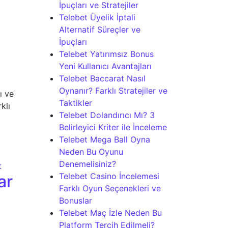
İpuçları ve Stratejiler
Telebet Üyelik İptali
Alternatif Süreçler ve
İpuçları
Telebet Yatırımsız Bonus
Yeni Kullanıcı Avantajları
Telebet Baccarat Nasıl
Oynanır? Farklı Stratejiler ve
ı ve
Taktikler
klı
Telebet Dolandırıcı Mı? 3
Belirleyici Kriter ile İnceleme
Telebet Mega Ball Oyna
Neden Bu Oyunu
Denemelisiniz?
on Telebet Payfix İle Para Çekme Hızlı ve Güvenilir Yöntem
t
Telebet Casino İncelemesi
ar
Farklı Oyun Seçenekleri ve
Bonuslar
Telebet Maç İzle Neden Bu
Platform Tercih Edilmeli?