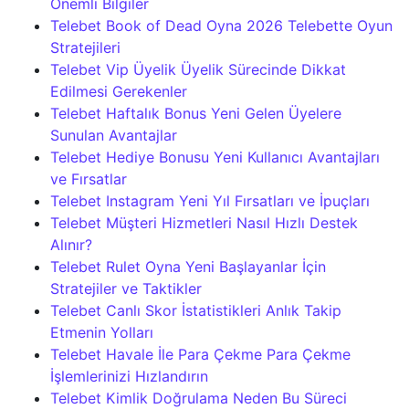
Önemli Bilgiler
Telebet Book of Dead Oyna 2026 Telebette Oyun
Stratejileri
Telebet Vip Üyelik Üyelik Sürecinde Dikkat
Edilmesi Gerekenler
Telebet Haftalık Bonus Yeni Gelen Üyelere
Sunulan Avantajlar
Telebet Hediye Bonusu Yeni Kullanıcı Avantajları
ve Fırsatlar
Telebet Instagram Yeni Yıl Fırsatları ve İpuçları
Telebet Müşteri Hizmetleri Nasıl Hızlı Destek
Alınır?
Telebet Rulet Oyna Yeni Başlayanlar İçin
Stratejiler ve Taktikler
Telebet Canlı Skor İstatistikleri Anlık Takip
Etmenin Yolları
Telebet Havale İle Para Çekme Para Çekme
İşlemlerinizi Hızlandırın
Telebet Kimlik Doğrulama Neden Bu Süreci