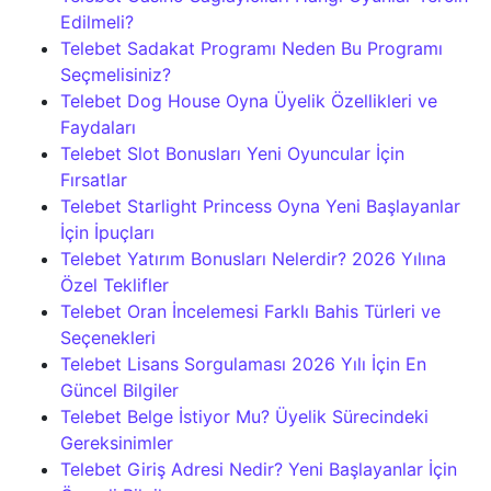
Edilmeli?
Telebet Sadakat Programı Neden Bu Programı
Seçmelisiniz?
Telebet Dog House Oyna Üyelik Özellikleri ve
Faydaları
Telebet Slot Bonusları Yeni Oyuncular İçin
Fırsatlar
Telebet Starlight Princess Oyna Yeni Başlayanlar
İçin İpuçları
Telebet Yatırım Bonusları Nelerdir? 2026 Yılına
Özel Teklifler
Telebet Oran İncelemesi Farklı Bahis Türleri ve
Seçenekleri
Telebet Lisans Sorgulaması 2026 Yılı İçin En
Güncel Bilgiler
Telebet Belge İstiyor Mu? Üyelik Sürecindeki
Gereksinimler
Telebet Giriş Adresi Nedir? Yeni Başlayanlar İçin