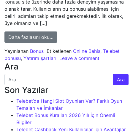
konusu site üzerinde daha fazla deneyim yaşamasına
olanak tanır. Kullanıcıların bu bonusu alabilmesi için
belirli adımları takip etmesi gerekmektedir. İlk olarak,
üye olmanız ve […]
from Telebet Yatırım Bonusu Nasıl Al
Daha fazlasını oku…
Yayınlanan
Bonus
Etiketlenen
Online Bahis
,
Telebet
on Telebet Yatı
bonusu
,
Yatırım şartları
Leave a comment
Ara
Arama:
Son Yazılar
Telebet’da Hangi Slot Oyunları Var? Farklı Oyun
Temaları ve İmkanlar
Telebet Bonus Kuralları 2026 Yılı İçin Önemli
Bilgiler
Telebet Cashback Yeni Kullanıcılar İçin Avantajlar