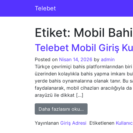
İçeriğe geç
Telebet
Ana gezinti
Etiket:
Mobil Bahi
Telebet Mobil Giriş Kul
Posted on
Nisan 14, 2026
by
admin
Türkçe çevrimiçi bahis platformlarından biri ol
üzerinden kolaylıkla bahis yapma imkanı bulab
yerde bahis oynamalarına olanak tanır. Bu
faydalanarak, mobil cihazları aracılığıyla da
arayüzü ile dikkat […]
from Telebet Mobil Giri
Daha fazlasını oku…
Yayınlanan
Giriş Adresi
Etiketlenen
Kullanıc