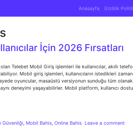
Anasayfa
Gizlilik Polit
s
lanıcılar İçin 2026 Fırsatları
an Telebet Mobil Giriş işlemleri ile kullanıcılar, akıllı telefo
iliyor. Mobil giriş işlemleri, kullanıcıların istedikleri zama
 sayede oyuncular, masaüstü versiyonun sunduğu tüm olanak
 aynı deneyimi yaşayabilirler. Mobil platform, kullanıcı dostu
ş Kullanıcılar İçin 2026 Fırsatları
on T
ı Güvenliği
,
Mobil Bahis
,
Online Bahis
Leave a comment