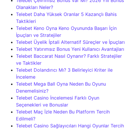
Telebet Çevrimsiz Bonus Var Mı? 2026 Yılı Bonus
Olanakları Neler?
Telebet Daha Yüksek Oranlar 5 Kazançlı Bahis
Taktikleri
Telebet Keno Oyna Keno Oyununda Başarı İçin
İpuçları ve Stratejiler
Telebet Üyelik İptali Alternatif Süreçler ve İpuçları
Telebet Yatırımsız Bonus Yeni Kullanıcı Avantajları
Telebet Baccarat Nasıl Oynanır? Farklı Stratejiler
ve Taktikler
Telebet Dolandırıcı Mı? 3 Belirleyici Kriter ile
İnceleme
Telebet Mega Ball Oyna Neden Bu Oyunu
Denemelisiniz?
Telebet Casino İncelemesi Farklı Oyun
Seçenekleri ve Bonuslar
Telebet Maç İzle Neden Bu Platform Tercih
Edilmeli?
Telebet Casino Sağlayıcıları Hangi Oyunlar Tercih