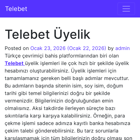
İçeriğe geç
Telebet
Ana gezinti
Telebet Üyelik
Posted on
Ocak 23, 2026
(Ocak 22, 2026)
by
admin
Türkçe çevrimiçi bahis platformlarından biri olan
Telebet
üyelik işlemleri ile çok hızlı bir şekilde üyelik
hesabınızı oluşturabilirsiniz. Üyelik işlemleri için
tamamlamanız gereken belli başlı adımlar mevcuttur.
Bu adımların başında sitenin isim, soy isim, doğum
tarihi gibi temel bilgilerinizi doğru bir şekilde
vermenizdir. Bilgilerinizin doğruluğundan emin
olmalısınız. Aksi takdirde ilerleyen süreçte bazı
sıkıntılarla karşı karşıya kalabilirsiniz. Örneğin, para
çekme işlemi sadece adınıza kayıtlı banka hesabınıza
çekim talebi gönderebilirsiniz. Bu tarz sorunlarla
karşılaşmamak için tüm bilgilerinizin doğru olması son