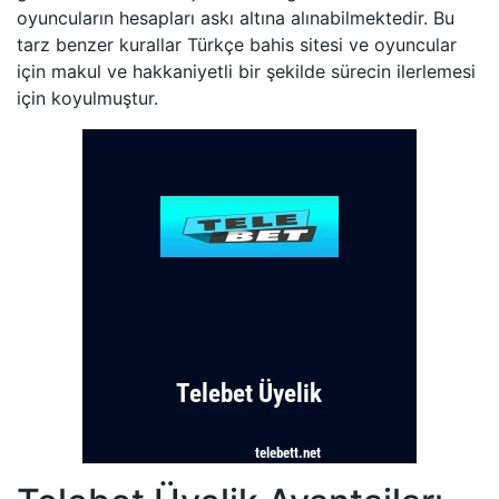
oyuncuların hesapları askı altına alınabilmektedir. Bu
tarz benzer kurallar Türkçe bahis sitesi ve oyuncular
için makul ve hakkaniyetli bir şekilde sürecin ilerlemesi
için koyulmuştur.