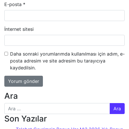
E-posta
*
İnternet sitesi
Daha sonraki yorumlarımda kullanılması için adım, e-
posta adresim ve site adresim bu tarayıcıya
kaydedilsin.
Ara
Arama:
Son Yazılar