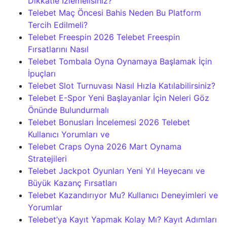
Dikkatle İzlemelisiniz?
Telebet Maç Öncesi Bahis Neden Bu Platform
Tercih Edilmeli?
Telebet Freespin 2026 Telebet Freespin
Fırsatlarını Nasıl
Telebet Tombala Oyna Oynamaya Başlamak İçin
İpuçları
Telebet Slot Turnuvası Nasıl Hızla Katılabilirsiniz?
Telebet E-Spor Yeni Başlayanlar İçin Neleri Göz
Önünde Bulundurmalı
Telebet Bonusları İncelemesi 2026 Telebet
Kullanıcı Yorumları ve
Telebet Craps Oyna 2026 Mart Oynama
Stratejileri
Telebet Jackpot Oyunları Yeni Yıl Heyecanı ve
Büyük Kazanç Fırsatları
Telebet Kazandırıyor Mu? Kullanıcı Deneyimleri ve
Yorumlar
Telebet’ya Kayıt Yapmak Kolay Mı? Kayıt Adımları