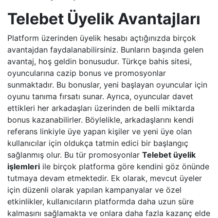
Telebet Üyelik Avantajları
Platform üzerinden üyelik hesabı açtığınızda birçok
avantajdan faydalanabilirsiniz. Bunların başında gelen
avantaj, hoş geldin bonusudur. Türkçe bahis sitesi,
oyuncularına cazip bonus ve promosyonlar
sunmaktadır. Bu bonuslar, yeni başlayan oyuncular için
oyunu tanıma fırsatı sunar. Ayrıca, oyuncular davet
ettikleri her arkadaşları üzerinden de belli miktarda
bonus kazanabilirler. Böylelikle, arkadaşlarını kendi
referans linkiyle üye yapan kişiler ve yeni üye olan
kullanıcılar için oldukça tatmin edici bir başlangıç
sağlanmış olur. Bu tür promosyonlar
Telebet üyelik
işlemleri
ile birçok platforma göre kendini göz önünde
tutmaya devam etmektedir. Ek olarak, mevcut üyeler
için düzenli olarak yapılan kampanyalar ve özel
etkinlikler, kullanıcıların platformda daha uzun süre
kalmasını sağlamakta ve onlara daha fazla kazanç elde