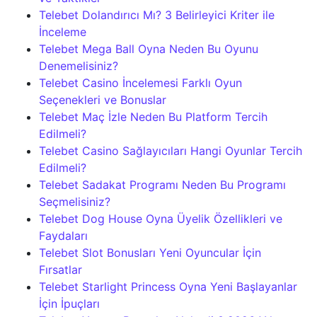
Telebet Dolandırıcı Mı? 3 Belirleyici Kriter ile
İnceleme
Telebet Mega Ball Oyna Neden Bu Oyunu
Denemelisiniz?
Telebet Casino İncelemesi Farklı Oyun
Seçenekleri ve Bonuslar
Telebet Maç İzle Neden Bu Platform Tercih
Edilmeli?
Telebet Casino Sağlayıcıları Hangi Oyunlar Tercih
Edilmeli?
Telebet Sadakat Programı Neden Bu Programı
Seçmelisiniz?
Telebet Dog House Oyna Üyelik Özellikleri ve
Faydaları
Telebet Slot Bonusları Yeni Oyuncular İçin
Fırsatlar
Telebet Starlight Princess Oyna Yeni Başlayanlar
İçin İpuçları