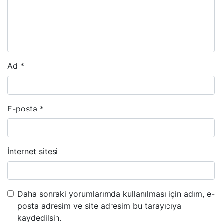
Ad
*
E-posta
*
İnternet sitesi
Daha sonraki yorumlarımda kullanılması için adım, e-
posta adresim ve site adresim bu tarayıcıya
kaydedilsin.