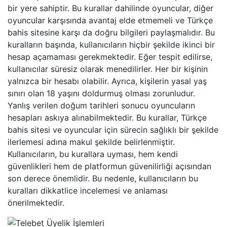
bir yere sahiptir. Bu kurallar dahilinde oyuncular, diğer
oyuncular karşısında avantaj elde etmemeli ve Türkçe
bahis sitesine karşı da doğru bilgileri paylaşmalıdır. Bu
kuralların başında, kullanıcıların hiçbir şekilde ikinci bir
hesap açamaması gerekmektedir. Eğer tespit edilirse,
kullanıcılar süresiz olarak menedilirler. Her bir kişinin
yalnızca bir hesabı olabilir. Ayrıca, kişilerin yasal yaş
sınırı olan 18 yaşını doldurmuş olması zorunludur.
Yanlış verilen doğum tarihleri sonucu oyuncuların
hesapları askıya alınabilmektedir. Bu kurallar, Türkçe
bahis sitesi ve oyuncular için sürecin sağlıklı bir şekilde
ilerlemesi adına makul şekilde belirlenmiştir.
Kullanıcıların, bu kurallara uyması, hem kendi
güvenlikleri hem de platformun güvenilirliği açısından
son derece önemlidir. Bu nedenle, kullanıcıların bu
kuralları dikkatlice incelemesi ve anlaması
önerilmektedir.