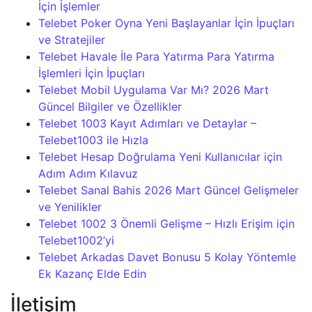
İçin İşlemler
Telebet Poker Oyna Yeni Başlayanlar İçin İpuçları
ve Stratejiler
Telebet Havale İle Para Yatırma Para Yatırma
İşlemleri İçin İpuçları
Telebet Mobil Uygulama Var Mı? 2026 Mart
Güncel Bilgiler ve Özellikler
Telebet 1003 Kayıt Adımları ve Detaylar –
Telebet1003 ile Hızla
Telebet Hesap Doğrulama Yeni Kullanıcılar için
Adım Adım Kılavuz
Telebet Sanal Bahis 2026 Mart Güncel Gelişmeler
ve Yenilikler
Telebet 1002 3 Önemli Gelişme – Hızlı Erişim için
Telebet1002’yi
Telebet Arkadas Davet Bonusu 5 Kolay Yöntemle
Ek Kazanç Elde Edin
İletişim