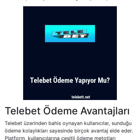
Telebet Ödeme Avantajları
Telebet üzerinden bahis oynayan kullanıcılar, sunduğu
ödeme kolaylıkları sayesinde birçok avantaj elde eder.
Platform, kullanıcılarına çeşitli ödeme metotları