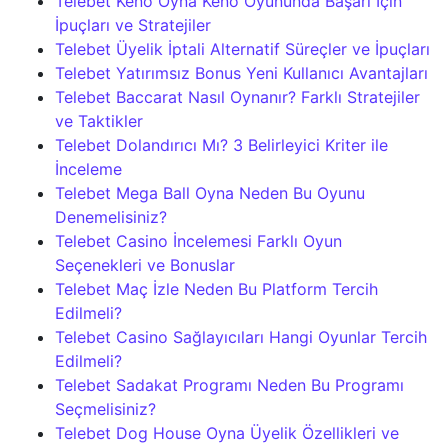
Telebet Keno Oyna Keno Oyununda Başarı İçin
İpuçları ve Stratejiler
Telebet Üyelik İptali Alternatif Süreçler ve İpuçları
Telebet Yatırımsız Bonus Yeni Kullanıcı Avantajları
Telebet Baccarat Nasıl Oynanır? Farklı Stratejiler
ve Taktikler
Telebet Dolandırıcı Mı? 3 Belirleyici Kriter ile
İnceleme
Telebet Mega Ball Oyna Neden Bu Oyunu
Denemelisiniz?
Telebet Casino İncelemesi Farklı Oyun
Seçenekleri ve Bonuslar
Telebet Maç İzle Neden Bu Platform Tercih
Edilmeli?
Telebet Casino Sağlayıcıları Hangi Oyunlar Tercih
Edilmeli?
Telebet Sadakat Programı Neden Bu Programı
Seçmelisiniz?
Telebet Dog House Oyna Üyelik Özellikleri ve