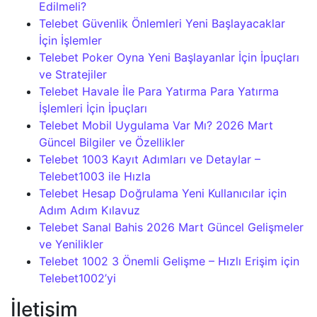
Edilmeli?
Telebet Güvenlik Önlemleri Yeni Başlayacaklar
İçin İşlemler
Telebet Poker Oyna Yeni Başlayanlar İçin İpuçları
ve Stratejiler
Telebet Havale İle Para Yatırma Para Yatırma
İşlemleri İçin İpuçları
Telebet Mobil Uygulama Var Mı? 2026 Mart
Güncel Bilgiler ve Özellikler
Telebet 1003 Kayıt Adımları ve Detaylar –
Telebet1003 ile Hızla
Telebet Hesap Doğrulama Yeni Kullanıcılar için
Adım Adım Kılavuz
Telebet Sanal Bahis 2026 Mart Güncel Gelişmeler
ve Yenilikler
Telebet 1002 3 Önemli Gelişme – Hızlı Erişim için
Telebet1002’yi
İletişim