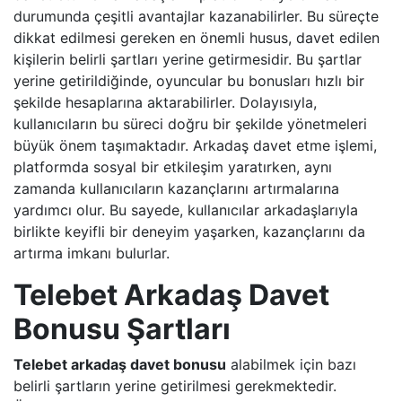
durumunda çeşitli avantajlar kazanabilirler. Bu süreçte
dikkat edilmesi gereken en önemli husus, davet edilen
kişilerin belirli şartları yerine getirmesidir. Bu şartlar
yerine getirildiğinde, oyuncular bu bonusları hızlı bir
şekilde hesaplarına aktarabilirler. Dolayısıyla,
kullanıcıların bu süreci doğru bir şekilde yönetmeleri
büyük önem taşımaktadır. Arkadaş davet etme işlemi,
platformda sosyal bir etkileşim yaratırken, aynı
zamanda kullanıcıların kazançlarını artırmalarına
yardımcı olur. Bu sayede, kullanıcılar arkadaşlarıyla
birlikte keyifli bir deneyim yaşarken, kazançlarını da
artırma imkanı bulurlar.
Telebet Arkadaş Davet
Bonusu Şartları
Telebet arkadaş davet bonusu
alabilmek için bazı
belirli şartların yerine getirilmesi gerekmektedir.