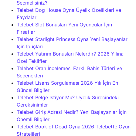
Seçmelisiniz?
Telebet Dog House Oyna Üyelik Özellikleri ve
Faydaları
Telebet Slot Bonusları Yeni Oyuncular İçin
Fırsatlar
Telebet Starlight Princess Oyna Yeni Başlayanlar
İçin İpuçları
Telebet Yatırım Bonusları Nelerdir? 2026 Yılına
Özel Teklifler
Telebet Oran İncelemesi Farklı Bahis Türleri ve
Seçenekleri
Telebet Lisans Sorgulaması 2026 Yılı İçin En
Güncel Bilgiler
Telebet Belge İstiyor Mu? Üyelik Sürecindeki
Gereksinimler
Telebet Giriş Adresi Nedir? Yeni Başlayanlar İçin
Önemli Bilgiler
Telebet Book of Dead Oyna 2026 Telebette Oyun
Stratejileri