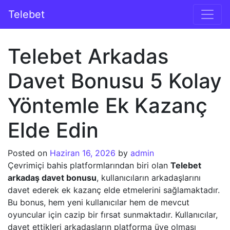
İçeriğe geç
Telebet
Ana gezinti
Telebet Arkadas
Davet Bonusu 5 Kolay
Yöntemle Ek Kazanç
Elde Edin
Posted on
Haziran 16, 2026
by
admin
Çevrimiçi bahis platformlarından biri olan
Telebet
arkadaş davet bonusu
, kullanıcıların arkadaşlarını
davet ederek ek kazanç elde etmelerini sağlamaktadır.
Bu bonus, hem yeni kullanıcılar hem de mevcut
oyuncular için cazip bir fırsat sunmaktadır. Kullanıcılar,
davet ettikleri arkadaşların platforma üye olması