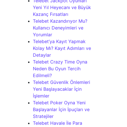
Telebet Jackpot Oyunları
Yeni Yıl Heyecanı ve Büyük
Kazanç Fırsatları
Telebet Kazandırıyor Mu?
Kullanıcı Deneyimleri ve
Yorumlar
Telebet’ya Kayıt Yapmak
Kolay Mı? Kayıt Adımları ve
Detaylar
Telebet Crazy Time Oyna
Neden Bu Oyun Tercih
Edilmeli?
Telebet Güvenlik Önlemleri
Yeni Başlayacaklar İçin
İşlemler
Telebet Poker Oyna Yeni
Başlayanlar İçin İpuçları ve
Stratejiler
Telebet Havale İle Para