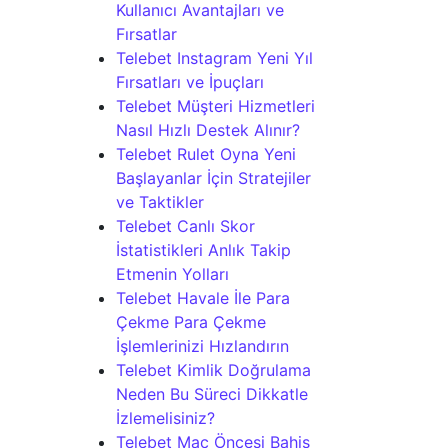
Kullanıcı Avantajları ve
Fırsatlar
Telebet Instagram Yeni Yıl
Fırsatları ve İpuçları
Telebet Müşteri Hizmetleri
Nasıl Hızlı Destek Alınır?
Telebet Rulet Oyna Yeni
Başlayanlar İçin Stratejiler
ve Taktikler
Telebet Canlı Skor
İstatistikleri Anlık Takip
Etmenin Yolları
Telebet Havale İle Para
Çekme Para Çekme
İşlemlerinizi Hızlandırın
Telebet Kimlik Doğrulama
Neden Bu Süreci Dikkatle
İzlemelisiniz?
Telebet Maç Öncesi Bahis