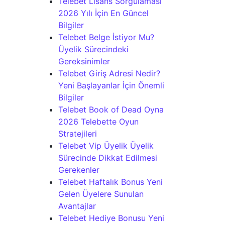
Telebet Lisans Sorgulaması
2026 Yılı İçin En Güncel
Bilgiler
Telebet Belge İstiyor Mu?
Üyelik Sürecindeki
Gereksinimler
Telebet Giriş Adresi Nedir?
Yeni Başlayanlar İçin Önemli
Bilgiler
Telebet Book of Dead Oyna
2026 Telebette Oyun
Stratejileri
Telebet Vip Üyelik Üyelik
Sürecinde Dikkat Edilmesi
Gerekenler
Telebet Haftalık Bonus Yeni
Gelen Üyelere Sunulan
Avantajlar
Telebet Hediye Bonusu Yeni