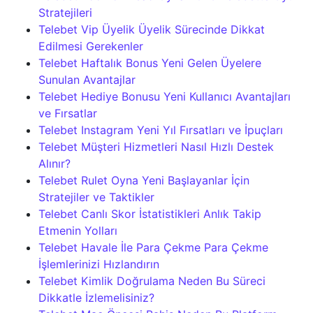
Stratejileri
Telebet Vip Üyelik Üyelik Sürecinde Dikkat
Edilmesi Gerekenler
Telebet Haftalık Bonus Yeni Gelen Üyelere
Sunulan Avantajlar
Telebet Hediye Bonusu Yeni Kullanıcı Avantajları
ve Fırsatlar
Telebet Instagram Yeni Yıl Fırsatları ve İpuçları
Telebet Müşteri Hizmetleri Nasıl Hızlı Destek
Alınır?
Telebet Rulet Oyna Yeni Başlayanlar İçin
Stratejiler ve Taktikler
Telebet Canlı Skor İstatistikleri Anlık Takip
Etmenin Yolları
Telebet Havale İle Para Çekme Para Çekme
İşlemlerinizi Hızlandırın
Telebet Kimlik Doğrulama Neden Bu Süreci
Dikkatle İzlemelisiniz?