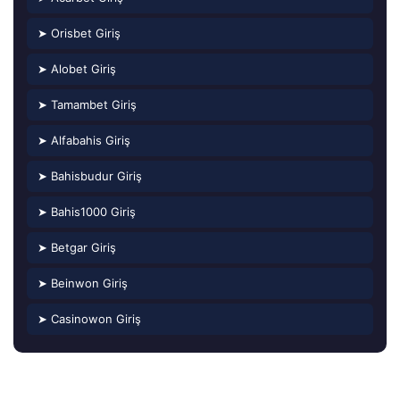
➤ Orisbet Giriş
➤ Alobet Giriş
➤ Tamambet Giriş
➤ Alfabahis Giriş
➤ Bahisbudur Giriş
➤ Bahis1000 Giriş
➤ Betgar Giriş
➤ Beinwon Giriş
➤ Casinowon Giriş