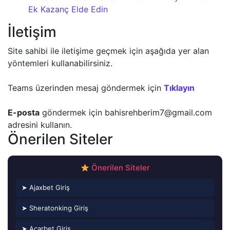
Ek Kazanç Elde Edin
İletişim
Site sahibi ile iletişime geçmek için aşağıda yer alan
yöntemleri kullanabilirsiniz.
Teams üzerinden mesaj göndermek için
Tıklayın
E-posta
göndermek için
bahisrehberim7@gmail.com
adresini kullanın.
Önerilen Siteler
Önerilen Siteler
➤ Ajaxbet Giriş
➤ Sheratonking Giriş
➤ Acarbet Giriş