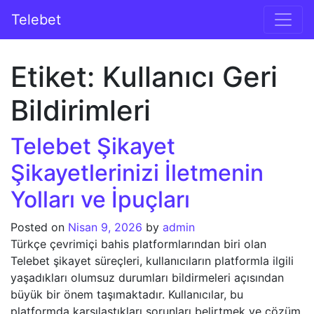
İçeriğe geç
Telebet
Ana gezinti
Etiket:
Kullanıcı Geri
Bildirimleri
Telebet Şikayet
Şikayetlerinizi İletmenin
Yolları ve İpuçları
Posted on
Nisan 9, 2026
by
admin
Türkçe çevrimiçi bahis platformlarından biri olan
Telebet şikayet süreçleri, kullanıcıların platformla ilgili
yaşadıkları olumsuz durumları bildirmeleri açısından
büyük bir önem taşımaktadır. Kullanıcılar, bu
platformda karşılaştıkları sorunları belirtmek ve çözüm