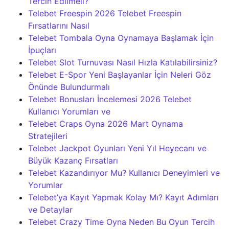
Tercih Edilmeli?
Telebet Freespin 2026 Telebet Freespin
Fırsatlarını Nasıl
Telebet Tombala Oyna Oynamaya Başlamak İçin
İpuçları
Telebet Slot Turnuvası Nasıl Hızla Katılabilirsiniz?
Telebet E-Spor Yeni Başlayanlar İçin Neleri Göz
Önünde Bulundurmalı
Telebet Bonusları İncelemesi 2026 Telebet
Kullanıcı Yorumları ve
Telebet Craps Oyna 2026 Mart Oynama
Stratejileri
Telebet Jackpot Oyunları Yeni Yıl Heyecanı ve
Büyük Kazanç Fırsatları
Telebet Kazandırıyor Mu? Kullanıcı Deneyimleri ve
Yorumlar
Telebet’ya Kayıt Yapmak Kolay Mı? Kayıt Adımları
ve Detaylar
Telebet Crazy Time Oyna Neden Bu Oyun Tercih