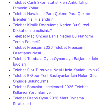
Telebet Canlı Skor İstatistikleri Anlık Takip
Etmenin Yolları
Telebet Havale İle Para Çekme Para Çekme
İşlemlerinizi Hızlandırın
Telebet Kimlik Doğrulama Neden Bu Süreci
Dikkatle İzlemelisiniz?
Telebet Maç Öncesi Bahis Neden Bu Platform
Tercih Edilmeli?
Telebet Freespin 2026 Telebet Freespin
Fırsatlarını Nasıl
Telebet Tombala Oyna Oynamaya Başlamak İçin
İpuçları
Telebet Slot Turnuvası Nasıl Hızla Katılabilirsiniz?
Telebet E-Spor Yeni Başlayanlar İçin Neleri Göz
Önünde Bulundurmalı
Telebet Bonusları İncelemesi 2026 Telebet
Kullanıcı Yorumları ve
Telebet Craps Oyna 2026 Mart Oynama
Stratejileri