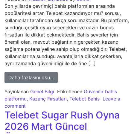
Son yıllarda çevrimiçi bahis platformları arasında
popülaritesi artan Telebet kazandırıyor mu? sorusu,
kullanıcılar tarafından sıkça sorulmaktadır. Bu platform,
sunduğu çeşitli oyun seçenekleri ve cazip bonus
fırsatları ile dikkat çekmektedir. Bahis severler için
önemli olan, mevcut bağlantının gerçekten kazanç
sağlama potansiyeline sahip olup olmadığıdır. Telebet,
kullanıcılarına sunduğu avantajlarla dikkat çekerken,
aynı zamanda güvenilirliği ile de öne […]
from Telebet Kazandırıyor Mu? Kull
Daha fazlasını oku…
Yayınlanan
Genel Bilgi
Etiketlenen
Güvenilir bahis
platformu
,
Kazanç Fırsatları
,
Telebet Bahis
Leave a
on Telebet Kazandırıyor Mu? Kullanıcı Deneyiml
comment
Telebet Sugar Rush Oyna
2026 Mart Güncel