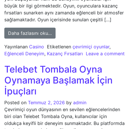
büyük bir ilgi görmektedir. Oyun, oyunculara kazanç
fırsatları sunarken aynı zamanda eğlenceli bir atmosfer
sağlamaktadır. Oyun içerisinde sunulan çeşitli […]
from Telebet Dog House Oyna Üyelik
Daha fazlasını oku…
Yayınlanan
Casino
Etiketlenen
çevrimiçi oyunlar
,
Eğlenceli Deneyim
,
Kazanç Fırsatları
Leave a comment
on Telebet Dog House Oyna Üyelik Özellikleri ve Faydala
Telebet Tombala Oyna
Oynamaya Başlamak İçin
İpuçları
Posted on
Temmuz 2, 2026
by
admin
Çevrimiçi oyun dünyasının en sevilen eğlencelerinden
biri olan Telebet Tombala Oyna, kullanıcılar için
oldukça keyifli bir deneyim sunmaktadır. Bu platformda