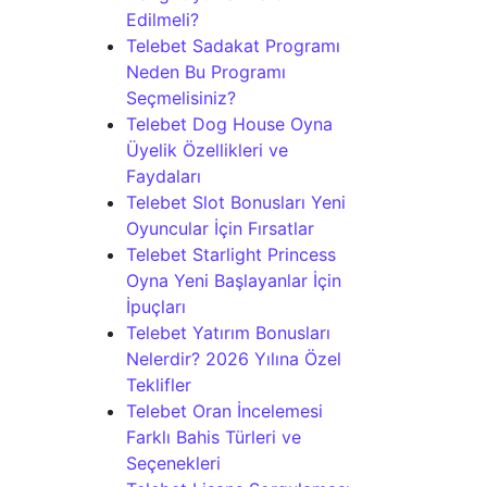
Edilmeli?
Telebet Sadakat Programı
Neden Bu Programı
Seçmelisiniz?
Telebet Dog House Oyna
Üyelik Özellikleri ve
Faydaları
Telebet Slot Bonusları Yeni
Oyuncular İçin Fırsatlar
Telebet Starlight Princess
Oyna Yeni Başlayanlar İçin
İpuçları
Telebet Yatırım Bonusları
Nelerdir? 2026 Yılına Özel
Teklifler
Telebet Oran İncelemesi
Farklı Bahis Türleri ve
Seçenekleri