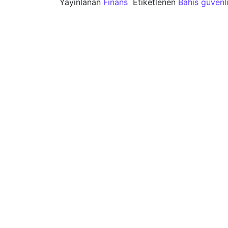
Yayınlanan
Finans
Etiketlenen
Bahis güvenli