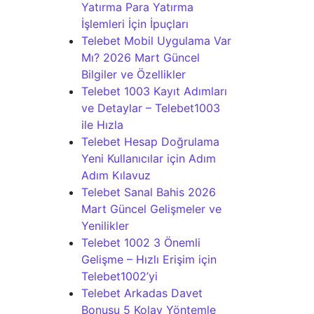
Yatırma Para Yatırma
İşlemleri İçin İpuçları
Telebet Mobil Uygulama Var
Mı? 2026 Mart Güncel
Bilgiler ve Özellikler
Telebet 1003 Kayıt Adımları
ve Detaylar – Telebet1003
ile Hızla
Telebet Hesap Doğrulama
Yeni Kullanıcılar için Adım
Adım Kılavuz
Telebet Sanal Bahis 2026
Mart Güncel Gelişmeler ve
Yenilikler
Telebet 1002 3 Önemli
Gelişme – Hızlı Erişim için
Telebet1002’yi
Telebet Arkadas Davet
Bonusu 5 Kolay Yöntemle