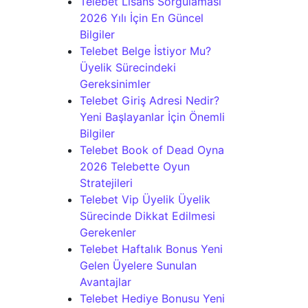
Telebet Lisans Sorgulaması
2026 Yılı İçin En Güncel
Bilgiler
Telebet Belge İstiyor Mu?
Üyelik Sürecindeki
Gereksinimler
Telebet Giriş Adresi Nedir?
Yeni Başlayanlar İçin Önemli
Bilgiler
Telebet Book of Dead Oyna
2026 Telebette Oyun
Stratejileri
Telebet Vip Üyelik Üyelik
Sürecinde Dikkat Edilmesi
Gerekenler
Telebet Haftalık Bonus Yeni
Gelen Üyelere Sunulan
Avantajlar
Telebet Hediye Bonusu Yeni