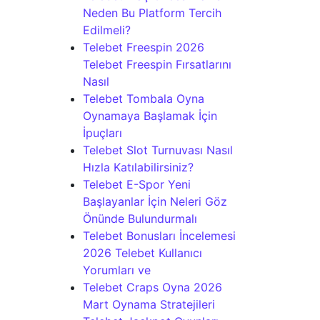
Neden Bu Platform Tercih
Edilmeli?
Telebet Freespin 2026
Telebet Freespin Fırsatlarını
Nasıl
Telebet Tombala Oyna
Oynamaya Başlamak İçin
İpuçları
Telebet Slot Turnuvası Nasıl
Hızla Katılabilirsiniz?
Telebet E-Spor Yeni
Başlayanlar İçin Neleri Göz
Önünde Bulundurmalı
Telebet Bonusları İncelemesi
2026 Telebet Kullanıcı
Yorumları ve
Telebet Craps Oyna 2026
Mart Oynama Stratejileri