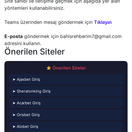
Site sahibi ile iletişime geçmek için aşağıda yer alan
yöntemleri kullanabilirsiniz.
Teams üzerinden mesaj göndermek için
Tıklayın
E-posta
göndermek için
bahisrehberim7@gmail.com
adresini kullanın.
Önerilen Siteler
Önerilen Siteler
➤ Ajaxbet Giriş
➤ Sheratonking Giriş
➤ Acarbet Giriş
➤ Orisbet Giriş
➤ Alobet Giriş