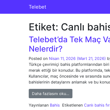
İçeriğe geç
Telebet
Ana gezinti
Etiket:
Canlı bahis
Telebet’da Tek Maç Va
Nelerdir?
Posted on
Nisan 11, 2026
(Mart 21, 2026)
b
Türkçe çevrimiçi bahis platformlarından bir
merak ettiği bir konudur. Bu platformda, tek 
Kullanıcılar, maç öncesinde ve sırasında sun
bahislerinin detaylarını anlamak ve bu konud
from Telebet’da Tek M
Daha fazlasını oku…
Yayınlanan
Bahis
Etiketlenen
Canlı bahis fır