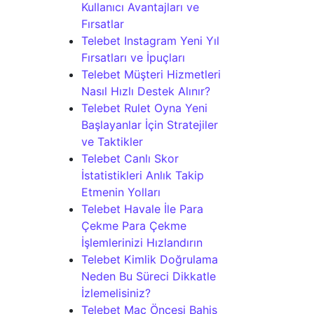
Kullanıcı Avantajları ve
Fırsatlar
Telebet Instagram Yeni Yıl
Fırsatları ve İpuçları
Telebet Müşteri Hizmetleri
Nasıl Hızlı Destek Alınır?
Telebet Rulet Oyna Yeni
Başlayanlar İçin Stratejiler
ve Taktikler
Telebet Canlı Skor
İstatistikleri Anlık Takip
Etmenin Yolları
Telebet Havale İle Para
Çekme Para Çekme
İşlemlerinizi Hızlandırın
Telebet Kimlik Doğrulama
Neden Bu Süreci Dikkatle
İzlemelisiniz?
Telebet Maç Öncesi Bahis